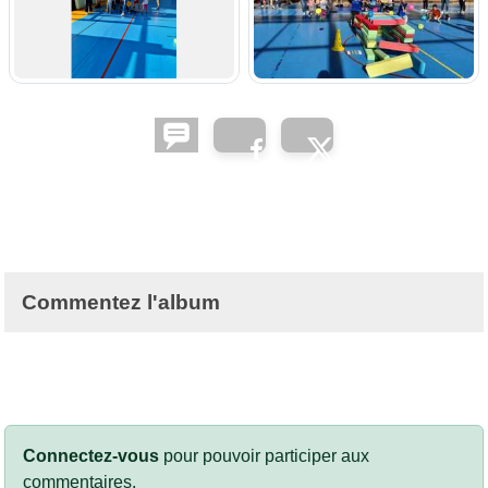
Commentez l'album
Connectez-vous
pour pouvoir participer aux
commentaires.