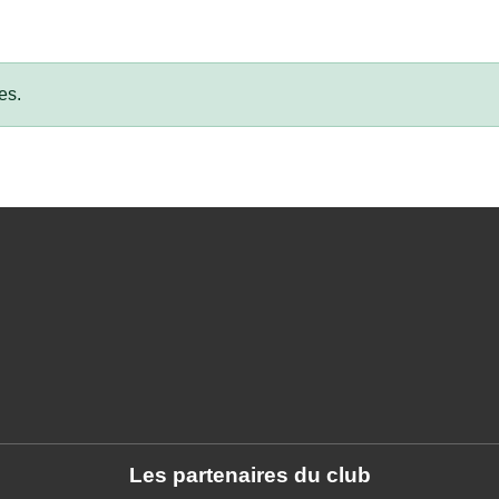
es.
Les partenaires du club