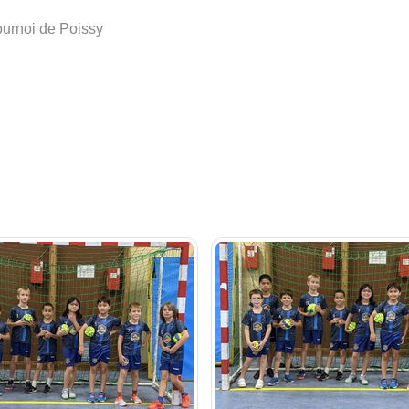
ournoi de Poissy