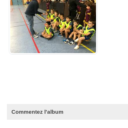
Commentez l'album