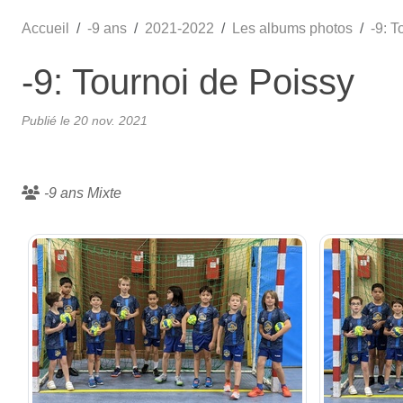
Accueil
-9 ans
2021-2022
Les albums photos
-9: T
-9: Tournoi de Poissy
Publié le
20 nov. 2021
-9 ans Mixte