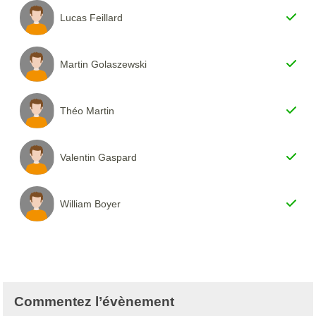
Lucas Feillard
Martin Golaszewski
Théo Martin
Valentin Gaspard
William Boyer
Commentez l’évènement