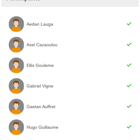
Aedan Lauga
Axel Cazaoulou
Ellis Gouleme
Gabriel Vigne
Gaetan Auffret
Hugo Guillaume