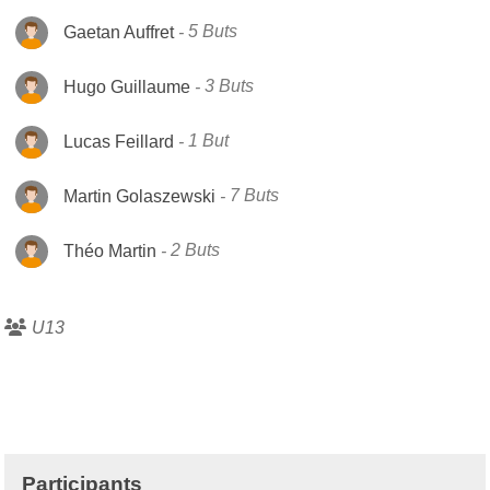
Gaetan Auffret
5 Buts
Hugo Guillaume
3 Buts
Lucas Feillard
1 But
Martin Golaszewski
7 Buts
Théo Martin
2 Buts
U13
Participants