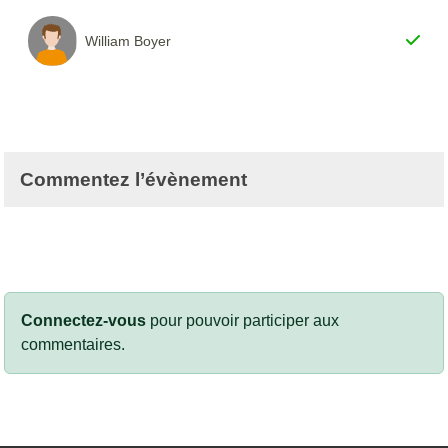
William Boyer
Commentez l’évènement
Connectez-vous
pour pouvoir participer aux
commentaires.