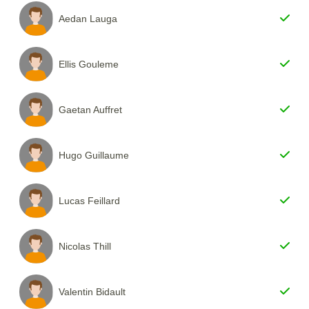
Aedan Lauga
Ellis Gouleme
Gaetan Auffret
Hugo Guillaume
Lucas Feillard
Nicolas Thill
Valentin Bidault