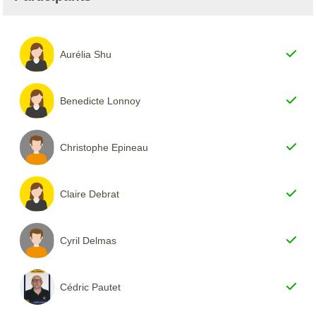
Aurélia Shu
Benedicte Lonnoy
Christophe Epineau
Claire Debrat
Cyril Delmas
Cédric Pautet