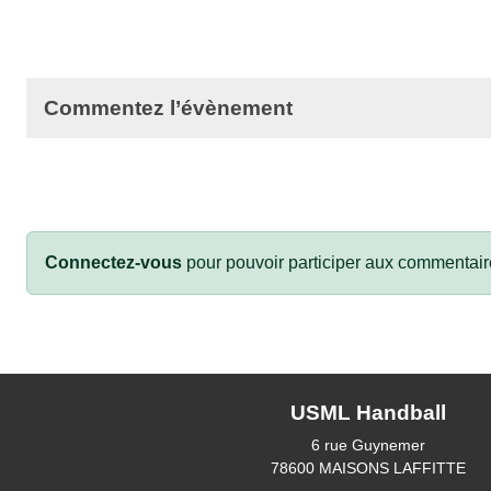
Commentez l’évènement
Connectez-vous
pour pouvoir participer aux commentair
USML Handball
6 rue Guynemer
78600
MAISONS LAFFITTE