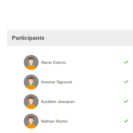
Participants
Alexis Esbroc
Antoine Signoret
Aurélien Jeanjean
Nathan Martin