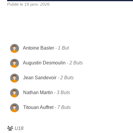
Publié le
19 janv. 2026
Antoine Basler
1 But
Augustin Desmoulin
2 Buts
Jean Sandevoir
2 Buts
Nathan Martin
3 Buts
Titouan Auffret
7 Buts
U18