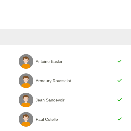
Antoine Basler
Armaury Rousselot
Jean Sandevoir
Paul Cotelle