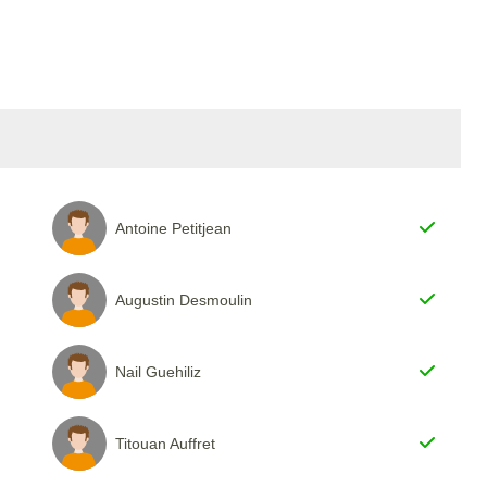
Antoine Petitjean
Augustin Desmoulin
Nail Guehiliz
Titouan Auffret