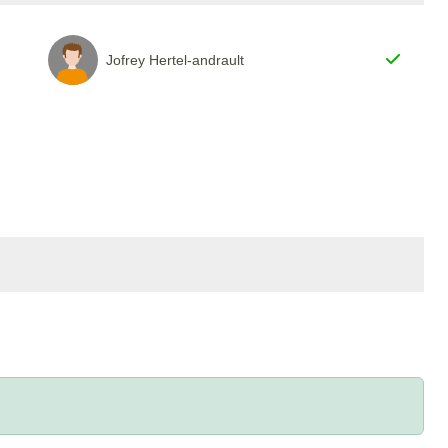
Jofrey Hertel-andrault