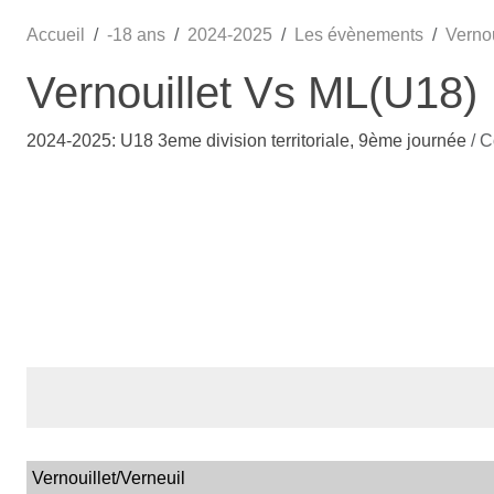
Accueil
-18 ans
2024-2025
Les évènements
Verno
Vernouillet Vs ML(U18)
2024-2025: U18 3eme division territoriale, 9ème journée
/ 
Vernouillet/Verneuil