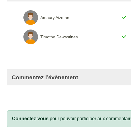
Amaury Aizman
Timothe Dewastines
Commentez l’évènement
Connectez-vous
pour pouvoir participer aux commentair