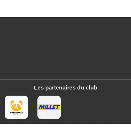
Les partenaires du club