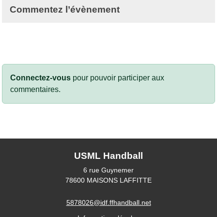
Commentez l’évènement
Connectez-vous
pour pouvoir participer aux
commentaires.
USML Handball
6 rue Guynemer
78600
MAISONS LAFFITTE
5878026@idf.ffhandball.net