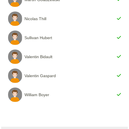
Nicolas Thill
Sullivan Hubert
Valentin Bidault
Valentin Gaspard
William Boyer