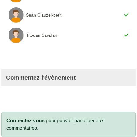
Sean Clauzel-petit
Titouan Savidan
Commentez l’évènement
Connectez-vous
pour pouvoir participer aux
commentaires.