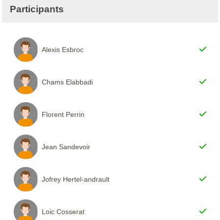
Participants
Alexis Esbroc
Chams Elabbadi
Florent Perrin
Jean Sandevoir
Jofrey Hertel-andrault
Loic Cosserat