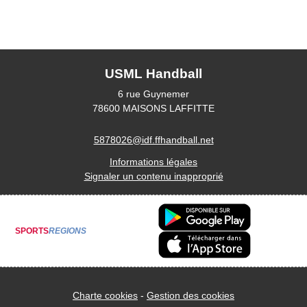
USML Handball
6 rue Guynemer
78600
MAISONS LAFFITTE
5878026@idf.ffhandball.net
Informations légales
Signaler un contenu inapproprié
SPORTS
REGIONS
Charte cookies
Gestion des cookies