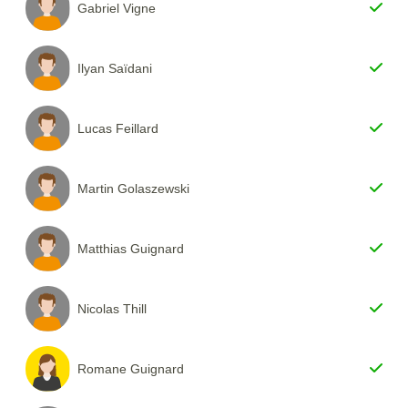
Gabriel Vigne
Ilyan Saïdani
Lucas Feillard
Martin Golaszewski
Matthias Guignard
Nicolas Thill
Romane Guignard