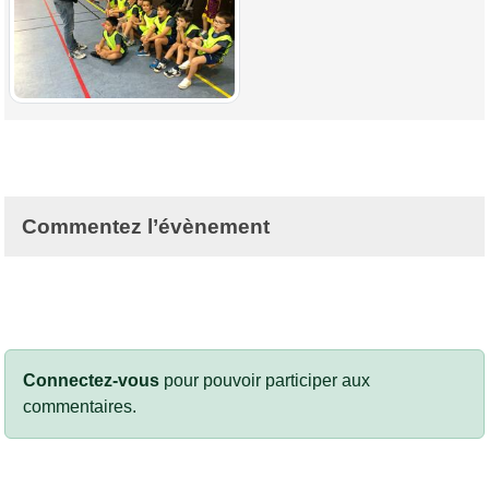
Commentez l’évènement
Connectez-vous
pour pouvoir participer aux
commentaires.