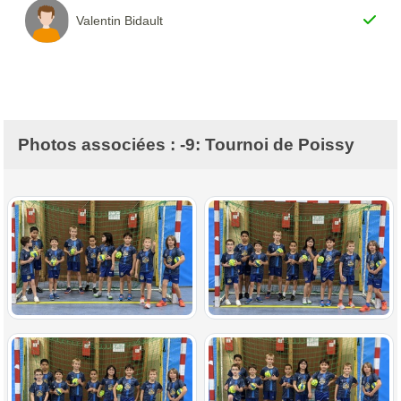
Valentin Bidault
Photos associées : -9: Tournoi de Poissy