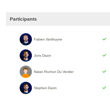
Participants
Fabien Vanthuyne
Joris Dazin
Natan Rochon Du Verdier
Stephen Dazin