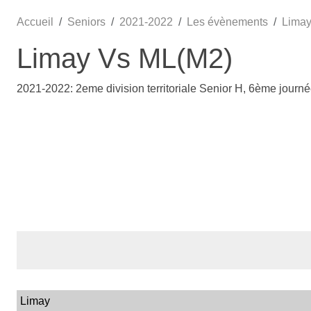
Accueil
Seniors
2021-2022
Les évènements
Limay
Limay Vs ML(M2)
2021-2022: 2eme division territoriale Senior H, 6ème journ
Limay