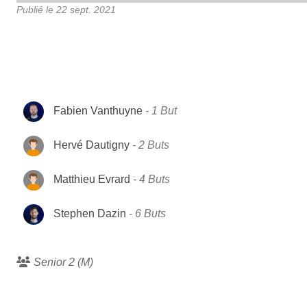
Publié le
22 sept. 2021
Fabien Vanthuyne
1 But
Hervé Dautigny
2 Buts
Matthieu Evrard
4 Buts
Stephen Dazin
6 Buts
Senior 2 (M)