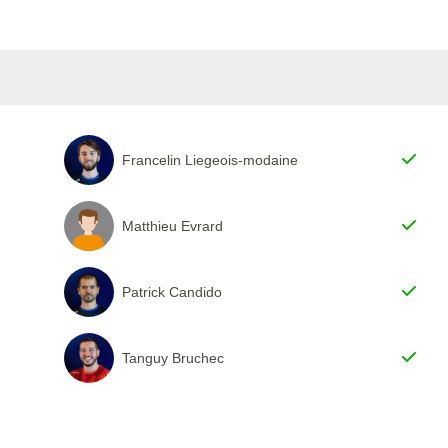
Francelin Liegeois-modaine
Matthieu Evrard
Patrick Candido
Tanguy Bruchec