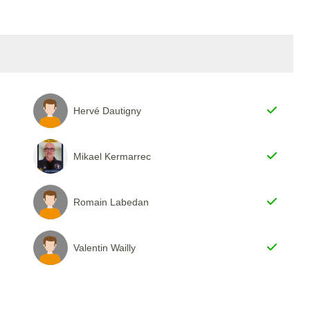
Hervé Dautigny
Mikael Kermarrec
Romain Labedan
Valentin Wailly