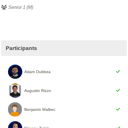
Senior 1 (M)
Participants
Adam Oubbea
Augustin Rizzo
Benjamin Malbec