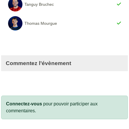
Tanguy Bruchec
Thomas Mourgue
Commentez l’évènement
Connectez-vous
pour pouvoir participer aux
commentaires.